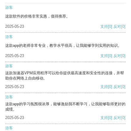
游客
这款软件的价格非常实惠，值得推荐。
2025-05-23
支持
[0]
反对
[0]
游客
这款app的老师非常专业，教学水平很高，让我能够学到实用的知识。
2025-05-23
支持
[0]
反对
[0]
游客
这款加速器VPM应用程序可以给你提供最高速度和安全性的连接，并帮
助你在网络上自由移动。
2025-05-23
支持
[0]
反对
[0]
游客
这款app的学习氛围很浓厚，能够激励我不断学习，让我能够取得更好的
成绩。
2025-05-23
支持
[0]
反对
[0]
游客