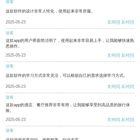
游客
这款软件的设计非常人性化，使用起来非常舒服。
2025-05-23
支持
[0]
反对
[0]
游客
这款app的用户界面简洁明了，使用起来非常容易上手，让我能够快速熟
悉操作。
2025-05-23
支持
[0]
反对
[0]
游客
这款软件的学习方式非常灵活，可以根据自己的需求选择学习方式。
2025-05-23
支持
[0]
反对
[0]
游客
这款app的酒店、餐厅推荐非常有用，让我能够享受到高品质的旅行体
验。
2025-05-23
支持
[0]
反对
[0]
游客
这款游戏非常好玩，画面精美，玩法丰富。