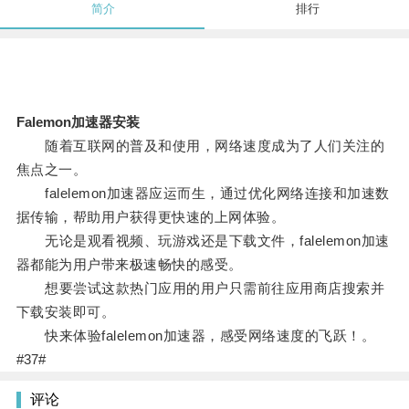
简介
排行
Falemon加速器安装
随着互联网的普及和使用，网络速度成为了人们关注的
焦点之一。
falelemon加速器应运而生，通过优化网络连接和加速数
据传输，帮助用户获得更快速的上网体验。
无论是观看视频、玩游戏还是下载文件，falelemon加速
器都能为用户带来极速畅快的感受。
想要尝试这款热门应用的用户只需前往应用商店搜索并
下载安装即可。
快来体验falelemon加速器，感受网络速度的飞跃！。
#37#
评论