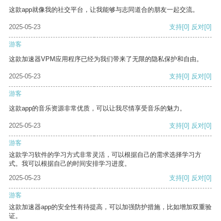
这款app就像我的社交平台，让我能够与志同道合的朋友一起交流。
2025-05-23
支持
[0]
反对
[0]
游客
这款加速器VPM应用程序已经为我们带来了无限的隐私保护和自由。
2025-05-23
支持
[0]
反对
[0]
游客
这款app的音乐资源非常优质，可以让我尽情享受音乐的魅力。
2025-05-23
支持
[0]
反对
[0]
游客
这款学习软件的学习方式非常灵活，可以根据自己的需求选择学习方
式。我可以根据自己的时间安排学习进度。
2025-05-23
支持
[0]
反对
[0]
游客
这款加速器app的安全性有待提高，可以加强防护措施，比如增加双重验
证。