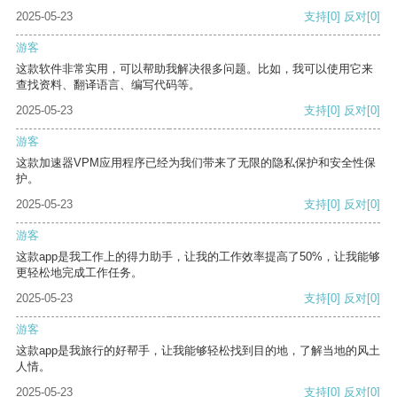
2025-05-23
支持
[0]
反对
[0]
游客
这款软件非常实用，可以帮助我解决很多问题。比如，我可以使用它来
查找资料、翻译语言、编写代码等。
2025-05-23
支持
[0]
反对
[0]
游客
这款加速器VPM应用程序已经为我们带来了无限的隐私保护和安全性保
护。
2025-05-23
支持
[0]
反对
[0]
游客
这款app是我工作上的得力助手，让我的工作效率提高了50%，让我能够
更轻松地完成工作任务。
2025-05-23
支持
[0]
反对
[0]
游客
这款app是我旅行的好帮手，让我能够轻松找到目的地，了解当地的风土
人情。
2025-05-23
支持
[0]
反对
[0]