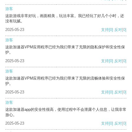
游客
这款游戏非常好玩，画面精美，玩法丰富。我已经玩了好几个小时，还
没有玩腻。
2025-05-23
支持
[0]
反对
[0]
游客
这款加速器VPM应用程序已经为我们带来了无限的隐私保护和安全性保
护。
2025-05-23
支持
[0]
反对
[0]
游客
这款加速器VPM应用程序已经为我们带来了无限的流畅体验和安全性保
护。
2025-05-23
支持
[0]
反对
[0]
游客
这款加速器app的安全性很高，使用过程中不会泄露个人信息，让我非常
放心。
2025-05-23
支持
[0]
反对
[0]