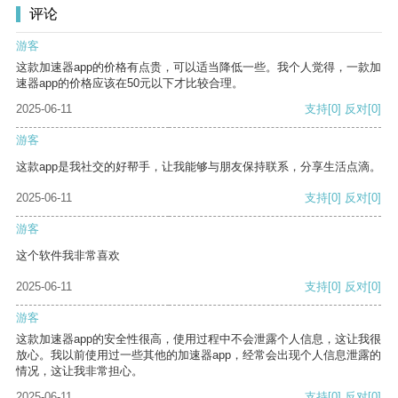
评论
游客
这款加速器app的价格有点贵，可以适当降低一些。我个人觉得，一款加
速器app的价格应该在50元以下才比较合理。
2025-06-11
支持
[0]
反对
[0]
游客
这款app是我社交的好帮手，让我能够与朋友保持联系，分享生活点滴。
2025-06-11
支持
[0]
反对
[0]
游客
这个软件我非常喜欢
2025-06-11
支持
[0]
反对
[0]
游客
这款加速器app的安全性很高，使用过程中不会泄露个人信息，这让我很
放心。我以前使用过一些其他的加速器app，经常会出现个人信息泄露的
情况，这让我非常担心。
2025-06-11
支持
[0]
反对
[0]