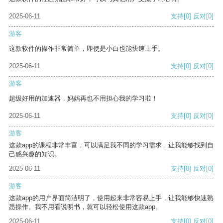
2025-06-11
支持
[0]
反对
[0]
游客
这款软件的操作非常简单，即使是小白也能快速上手。
2025-06-11
支持
[0]
反对
[0]
游客
超级好用的加速器，妈妈再也不用担心我的学习啦！
2025-06-11
支持
[0]
反对
[0]
游客
这款app的课程非常丰富，可以满足我不同的学习需求，让我能够找到自
己感兴趣的知识。
2025-06-11
支持
[0]
反对
[0]
游客
这款app的用户界面简洁明了，使用起来非常容易上手，让我能够快速熟
悉操作。我不用看说明书，就可以轻松使用这款app。
2025-06-11
支持
[0]
反对
[0]