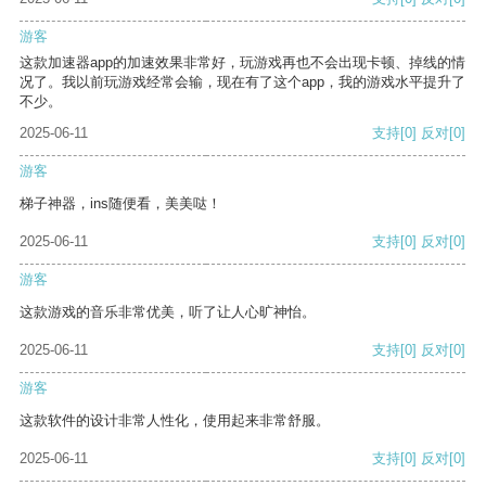
游客
这款加速器app的加速效果非常好，玩游戏再也不会出现卡顿、掉线的情
况了。我以前玩游戏经常会输，现在有了这个app，我的游戏水平提升了
不少。
2025-06-11
支持
[0]
反对
[0]
游客
梯子神器，ins随便看，美美哒！
2025-06-11
支持
[0]
反对
[0]
游客
这款游戏的音乐非常优美，听了让人心旷神怡。
2025-06-11
支持
[0]
反对
[0]
游客
这款软件的设计非常人性化，使用起来非常舒服。
2025-06-11
支持
[0]
反对
[0]