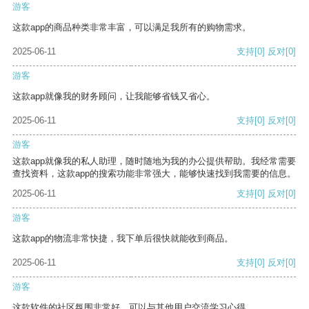
游客
这款app的商品种类非常丰富，可以满足我所有的购物需求。
2025-06-11
支持
[0]
反对
[0]
游客
这款app就像我的财务顾问，让我能够省钱又省心。
2025-06-11
支持
[0]
反对
[0]
游客
这款app就像我的私人助理，随时随地为我的办公提供帮助。我经常需要
查找资料，这款app的搜索功能非常强大，能够快速找到我需要的信息。
2025-06-11
支持
[0]
反对
[0]
游客
这款app的物流非常快捷，我下单后很快就能收到商品。
2025-06-11
支持
[0]
反对
[0]
游客
这款软件的社区氛围非常好，可以与其他用户交流学习心得。