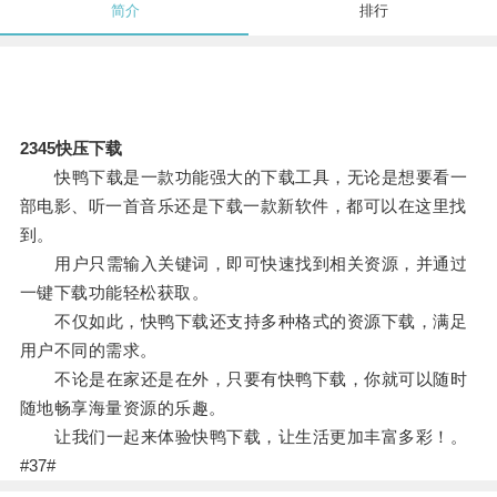
简介
排行
2345快压下载
快鸭下载是一款功能强大的下载工具，无论是想要看一
部电影、听一首音乐还是下载一款新软件，都可以在这里找
到。
用户只需输入关键词，即可快速找到相关资源，并通过
一键下载功能轻松获取。
不仅如此，快鸭下载还支持多种格式的资源下载，满足
用户不同的需求。
不论是在家还是在外，只要有快鸭下载，你就可以随时
随地畅享海量资源的乐趣。
让我们一起来体验快鸭下载，让生活更加丰富多彩！。
#37#