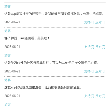
游客
这款app是我社交的好帮手，让我能够与朋友保持联系，分享生活点滴。
2025-06-21
支持
[0]
反对
[0]
游客
梯子神器，ins随便看，美美哒！
2025-06-21
支持
[0]
反对
[0]
游客
这款学习软件的社区氛围非常好，可以与其他学习者交流学习心得。
2025-06-21
支持
[0]
反对
[0]
游客
这款app的社区氛围很温馨，让我能够感受到家的温暖。
2025-06-21
支持
[0]
反对
[0]
游客