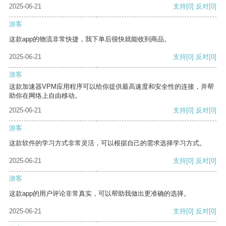
2025-06-21
支持
[0]
反对
[0]
游客
这款app的物流非常快捷，我下单后很快就能收到商品。
2025-06-21
支持
[0]
反对
[0]
游客
这款加速器VPM应用程序可以给你提供最高速度和安全性的连接，并帮
助你在网络上自由移动。
2025-06-21
支持
[0]
反对
[0]
游客
这款软件的学习方式非常灵活，可以根据自己的需求选择学习方式。
2025-06-21
支持
[0]
反对
[0]
游客
这款app的用户评论非常真实，可以帮助我做出更准确的选择。
2025-06-21
支持
[0]
反对
[0]