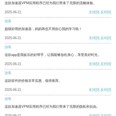
这款加速器VPM应用程序已经为我们带来了无限的流畅体验。
2025-06-21
支持
[0]
反对
[0]
游客
超级好用的加速器，妈妈再也不用担心我的学习啦！
2025-06-21
支持
[0]
反对
[0]
游客
这款app是我娱乐的好帮手，让我能够放松身心，享受美好时光。
2025-06-21
支持
[0]
反对
[0]
游客
这款软件的价格非常实惠，值得推荐。
2025-06-21
支持
[0]
反对
[0]
游客
这款加速器VPM应用程序已经为我们带来了无限的隐私和自由。
2025-06-21
支持
[0]
反对
[0]