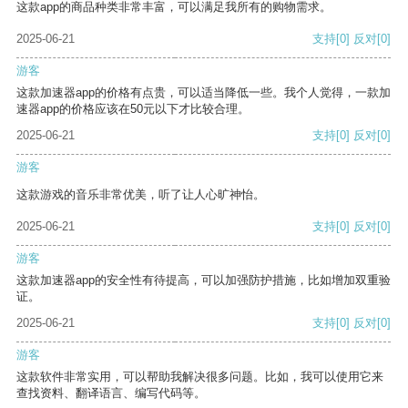
这款app的商品种类非常丰富，可以满足我所有的购物需求。
2025-06-21
支持
[0]
反对
[0]
游客
这款加速器app的价格有点贵，可以适当降低一些。我个人觉得，一款加
速器app的价格应该在50元以下才比较合理。
2025-06-21
支持
[0]
反对
[0]
游客
这款游戏的音乐非常优美，听了让人心旷神怡。
2025-06-21
支持
[0]
反对
[0]
游客
这款加速器app的安全性有待提高，可以加强防护措施，比如增加双重验
证。
2025-06-21
支持
[0]
反对
[0]
游客
这款软件非常实用，可以帮助我解决很多问题。比如，我可以使用它来
查找资料、翻译语言、编写代码等。