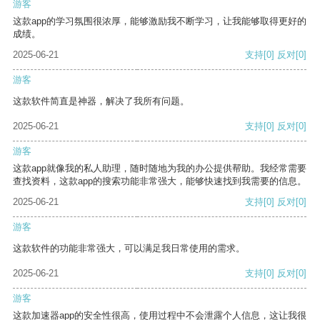
游客
这款app的学习氛围很浓厚，能够激励我不断学习，让我能够取得更好的
成绩。
2025-06-21
支持
[0]
反对
[0]
游客
这款软件简直是神器，解决了我所有问题。
2025-06-21
支持
[0]
反对
[0]
游客
这款app就像我的私人助理，随时随地为我的办公提供帮助。我经常需要
查找资料，这款app的搜索功能非常强大，能够快速找到我需要的信息。
2025-06-21
支持
[0]
反对
[0]
游客
这款软件的功能非常强大，可以满足我日常使用的需求。
2025-06-21
支持
[0]
反对
[0]
游客
这款加速器app的安全性很高，使用过程中不会泄露个人信息，这让我很