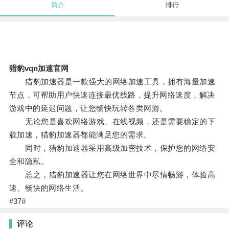
简介
排行
猎豹vqn加速官网
猎豹加速器是一款强大的网络加速工具，拥有海量加速
节点，可帮助用户快速连接最优线路，提升网络速度，解决
游戏中的延迟问题，让您畅快玩转各类网游。
无论您是喜欢网络游戏、在线视频，还是需要稳定的下
载加速，猎豹加速器都能满足您的需求。
同时，猎豹加速器采用高级加密技术，保护您的网络安
全和隐私。
总之，猎豹加速器让您在网络世界中尽情畅游，体验高
速、畅快的网络生活。
#37#
评论