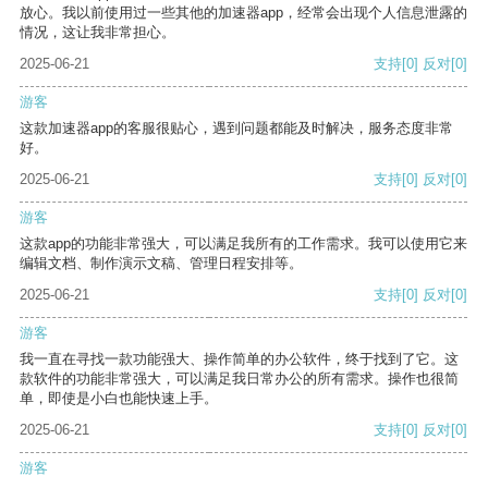
放心。我以前使用过一些其他的加速器app，经常会出现个人信息泄露的
情况，这让我非常担心。
2025-06-21
支持
[0]
反对
[0]
游客
这款加速器app的客服很贴心，遇到问题都能及时解决，服务态度非常
好。
2025-06-21
支持
[0]
反对
[0]
游客
这款app的功能非常强大，可以满足我所有的工作需求。我可以使用它来
编辑文档、制作演示文稿、管理日程安排等。
2025-06-21
支持
[0]
反对
[0]
游客
我一直在寻找一款功能强大、操作简单的办公软件，终于找到了它。这
款软件的功能非常强大，可以满足我日常办公的所有需求。操作也很简
单，即使是小白也能快速上手。
2025-06-21
支持
[0]
反对
[0]
游客