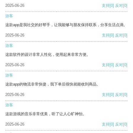
2025-06-26
支持
[0]
反对
[0]
游客
这款app是我社交的好帮手，让我能够与朋友保持联系，分享生活点滴。
2025-06-26
支持
[0]
反对
[0]
游客
这款软件的设计非常人性化，使用起来非常方便。
2025-06-26
支持
[0]
反对
[0]
游客
这款app的物流非常快捷，我下单后很快就能收到商品。
2025-06-26
支持
[0]
反对
[0]
游客
这款游戏的音乐非常优美，听了让人心旷神怡。
2025-06-26
支持
[0]
反对
[0]