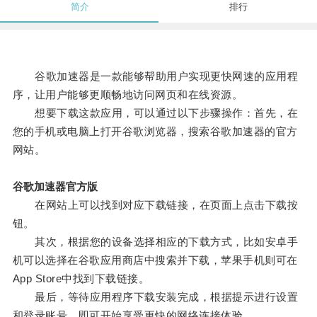
简介
排行
谷歌加速器是一款能够帮助用户实现更快网速的应用程
序，让用户能够更顺畅地访问网页和在线资源。
想要下载这款应用，可以通过以下步骤操作：首先，在
您的手机或电脑上打开谷歌浏览器，搜索谷歌加速器的官方
网站。
谷歌加速器官方版
在网站上可以找到对应下载链接，在页面上点击下载按
钮。
其次，根据您的设备选择相应的下载方式，比如安卓手
机可以选择在谷歌应用商店中搜索并下载，苹果手机则可在
App Store中找到下载链接。
最后，等待应用程序下载安装完成，根据提示进行设置
和登录账号，即可开始享受更快的网络连接体验。