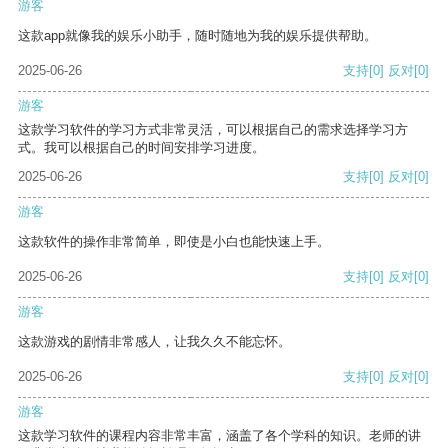
游客
这款app就像我的娱乐小助手，随时随地为我的娱乐提供帮助。
2025-06-26
支持
[0]
反对
[0]
游客
这款学习软件的学习方式非常灵活，可以根据自己的需求选择学习方
式。我可以根据自己的时间安排学习进度。
2025-06-26
支持
[0]
反对
[0]
游客
这款软件的操作非常简单，即使是小白也能快速上手。
2025-06-26
支持
[0]
反对
[0]
游客
这款游戏的剧情非常感人，让我久久不能忘怀。
2025-06-26
支持
[0]
反对
[0]
游客
这款学习软件的课程内容非常丰富，涵盖了各个学科的知识。老师的讲