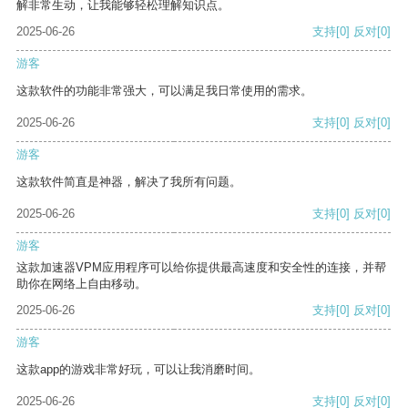
解非常生动，让我能够轻松理解知识点。
2025-06-26
支持
[0]
反对
[0]
游客
这款软件的功能非常强大，可以满足我日常使用的需求。
2025-06-26
支持
[0]
反对
[0]
游客
这款软件简直是神器，解决了我所有问题。
2025-06-26
支持
[0]
反对
[0]
游客
这款加速器VPM应用程序可以给你提供最高速度和安全性的连接，并帮
助你在网络上自由移动。
2025-06-26
支持
[0]
反对
[0]
游客
这款app的游戏非常好玩，可以让我消磨时间。
2025-06-26
支持
[0]
反对
[0]