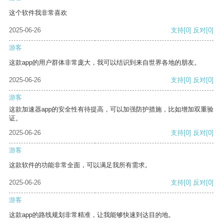
这个软件我非常喜欢
2025-06-26
支持
[0]
反对
[0]
游客
这款app的用户群体非常庞大，我可以结识到来自世界各地的朋友。
2025-06-26
支持
[0]
反对
[0]
游客
这款加速器app的安全性有待提高，可以加强防护措施，比如增加双重验
证。
2025-06-26
支持
[0]
反对
[0]
游客
这款软件的功能非常全面，可以满足我所有需求。
2025-06-26
支持
[0]
反对
[0]
游客
这款app的路线规划非常精准，让我能够快速到达目的地。