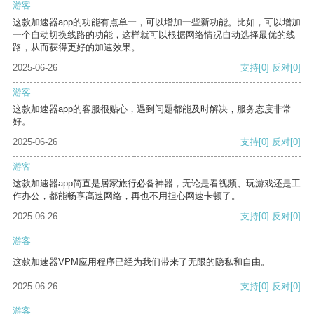
游客
这款加速器app的功能有点单一，可以增加一些新功能。比如，可以增加
一个自动切换线路的功能，这样就可以根据网络情况自动选择最优的线
路，从而获得更好的加速效果。
2025-06-26
支持
[0]
反对
[0]
游客
这款加速器app的客服很贴心，遇到问题都能及时解决，服务态度非常
好。
2025-06-26
支持
[0]
反对
[0]
游客
这款加速器app简直是居家旅行必备神器，无论是看视频、玩游戏还是工
作办公，都能畅享高速网络，再也不用担心网速卡顿了。
2025-06-26
支持
[0]
反对
[0]
游客
这款加速器VPM应用程序已经为我们带来了无限的隐私和自由。
2025-06-26
支持
[0]
反对
[0]
游客