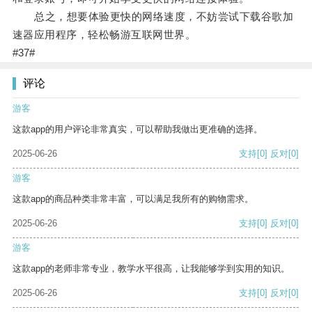
总之，想要体验更快的网络速度，不妨尝试下载谷歌加
速器应用程序，轻松畅游互联网世界。
#37#
评论
游客
这款app的用户评论非常真实，可以帮助我做出更准确的选择。
2025-06-26
支持
[0]
反对
[0]
游客
这款app的商品种类非常丰富，可以满足我所有的购物需求。
2025-06-26
支持
[0]
反对
[0]
游客
这款app的老师非常专业，教学水平很高，让我能够学到实用的知识。
2025-06-26
支持
[0]
反对
[0]